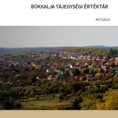
BÜKKALJA TÁJEGYSÉGI ÉRTÉKTÁR
AKTUÁLIS