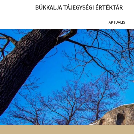
BÜKKALJA TÁJEGYSÉGI ÉRTÉKTÁR
AKTUÁLIS