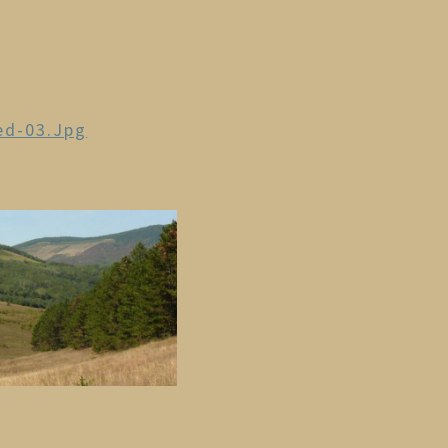
ed-03.jpg