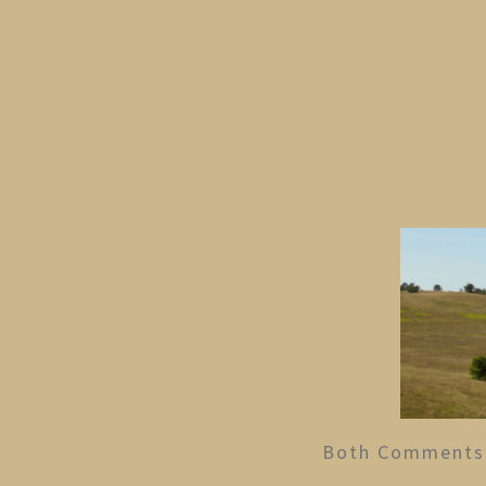
Both Comments 